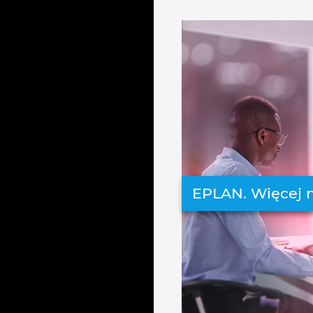
EPLAN. Więcej 