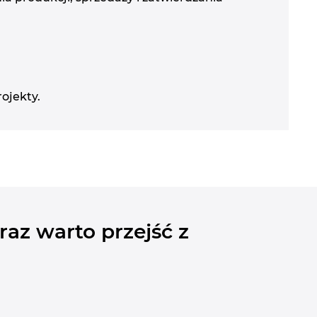
ojekty.
raz warto przejść z