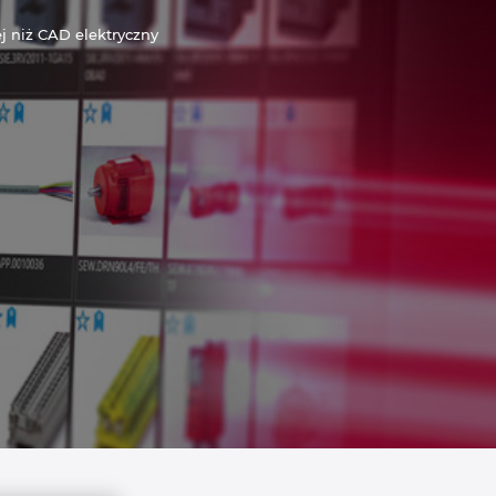
ej niż CAD elektryczny