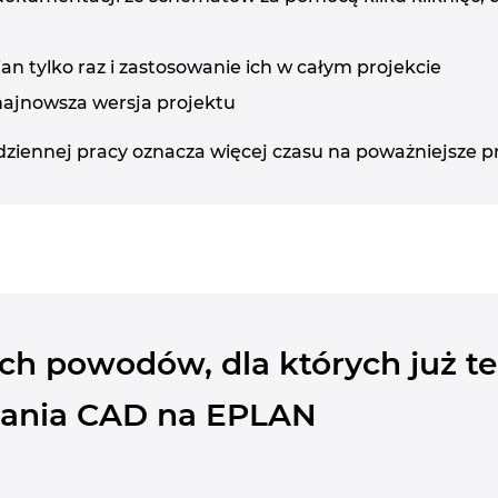
 tylko raz i zastosowanie ich w całym projekcie
ajnowsza wersja projektu
dziennej pracy oznacza więcej czasu na poważniejsze pr
ych powodów, dla których już te
ania CAD na EPLAN