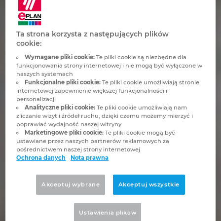
Japonia
Ta strona korzysta z następujących plików
Kanada
cookie:
Wymagane pliki cookie:
Te pliki cookie są niezbędne dla
Kolumbia
funkcjonowania strony internetowej i nie mogą być wyłączone w
naszych systemach
Funkcjonalne pliki cookie:
Te pliki cookie umożliwiają stronie
Korea Południowa
internetowej zapewnienie większej funkcjonalności i
personalizacji
Analityczne pliki cookie:
Te pliki cookie umożliwiają nam
Litwa
zliczanie wizyt i źródeł ruchu, dzięki czemu możemy mierzyć i
poprawiać wydajność naszej witryny
Marketingowe pliki cookie:
Te pliki cookie mogą być
Luksemburg
ustawiane przez naszych partnerów reklamowych za
pośrednictwem naszej strony internetowej
Ochrona danych
Nota prawna
Malezja
Akceptuj wybrane
Akceptuj wszystkie
Meksyk
Ustawienia plikὀw
Niemcy