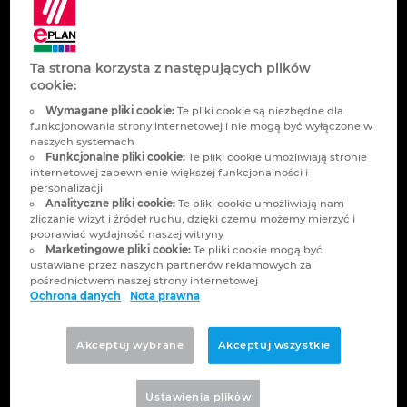
Japonia
Ta strona korzysta z następujących plików
Kanada
cookie:
Wymagane pliki cookie:
Te pliki cookie są niezbędne dla
Kolumbia
funkcjonowania strony internetowej i nie mogą być wyłączone w
naszych systemach
Funkcjonalne pliki cookie:
Te pliki cookie umożliwiają stronie
Korea Południowa
internetowej zapewnienie większej funkcjonalności i
personalizacji
Analityczne pliki cookie:
Te pliki cookie umożliwiają nam
Litwa
zliczanie wizyt i źródeł ruchu, dzięki czemu możemy mierzyć i
poprawiać wydajność naszej witryny
Marketingowe pliki cookie:
Te pliki cookie mogą być
Luksemburg
ustawiane przez naszych partnerów reklamowych za
pośrednictwem naszej strony internetowej
Ochrona danych
Nota prawna
Malezja
Akceptuj wybrane
Akceptuj wszystkie
Meksyk
Ustawienia plikὀw
Niemcy