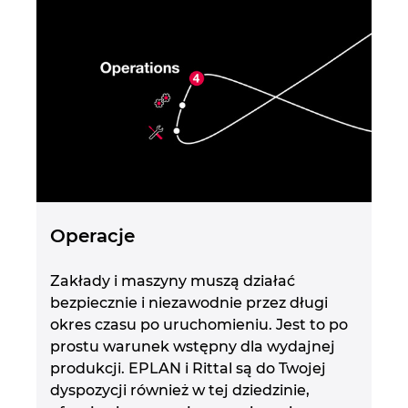
Operacje
Zakłady i maszyny muszą działać
bezpiecznie i niezawodnie przez długi
okres czasu po uruchomieniu. Jest to po
prostu warunek wstępny dla wydajnej
produkcji. EPLAN i Rittal są do Twojej
dyspozycji również w tej dziedzinie,