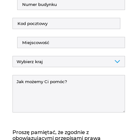
Proszę pamiętać, że zgodnie z
obowiązującymi przepisami prawa