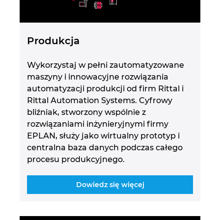
Produkcja
Wykorzystaj w pełni zautomatyzowane
maszyny i innowacyjne rozwiązania
automatyzacji produkcji od firm Rittal i
Rittal Automation Systems. Cyfrowy
bliźniak, stworzony wspólnie z
rozwiązaniami inżynieryjnymi firmy
EPLAN, służy jako wirtualny prototyp i
centralna baza danych podczas całego
procesu produkcyjnego.
Dowiedz się więcej