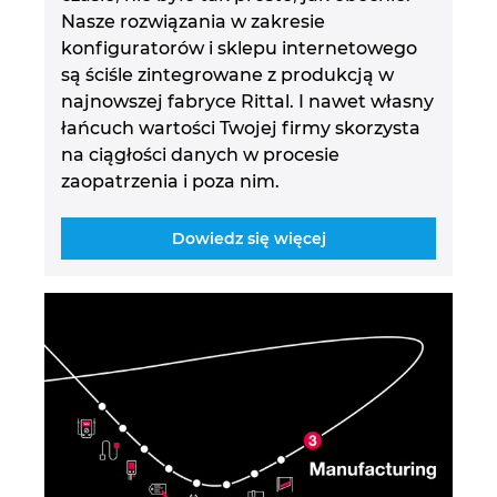
Nasze rozwiązania w zakresie
konfiguratorów i sklepu internetowego
są ściśle zintegrowane z produkcją w
najnowszej fabryce Rittal. I nawet własny
łańcuch wartości Twojej firmy skorzysta
na ciągłości danych w procesie
zaopatrzenia i poza nim.
Dowiedz się więcej