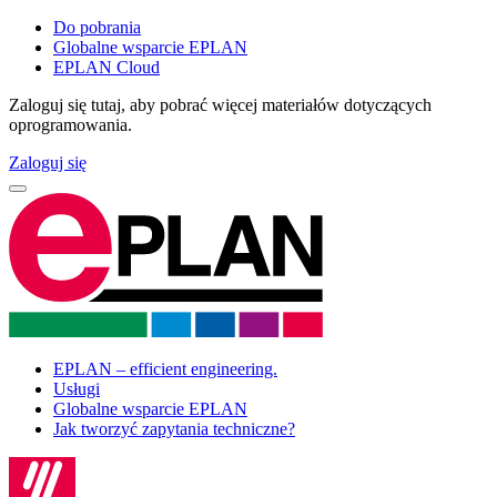
Do pobrania
Globalne wsparcie EPLAN
EPLAN Cloud
Zaloguj się tutaj, aby pobrać więcej materiałów dotyczących
oprogramowania.
Zaloguj się
EPLAN – efficient engineering.
Usługi
Globalne wsparcie EPLAN
Jak tworzyć zapytania techniczne?