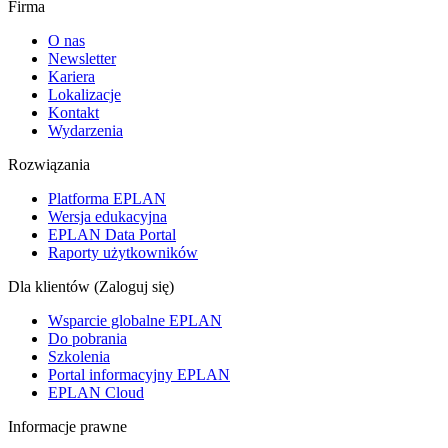
Firma
O nas
Newsletter
Kariera
Lokalizacje
Kontakt
Wydarzenia
Rozwiązania
Platforma EPLAN
Wersja edukacyjna
EPLAN Data Portal
Raporty użytkowników
Dla klientów (Zaloguj się)
Wsparcie globalne EPLAN
Do pobrania
Szkolenia
Portal informacyjny EPLAN
EPLAN Cloud
Informacje prawne