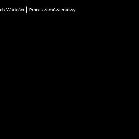
ch Wartości
Proces zamówieniowy