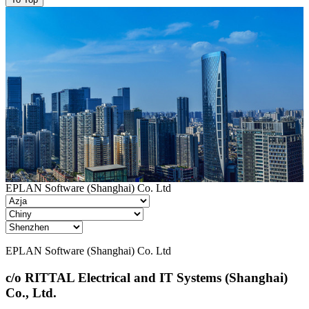
EPLAN Software (Shanghai) Co. Ltd
EPLAN Software (Shanghai) Co. Ltd
c/o RITTAL Electrical and IT Systems (Shanghai)
Co., Ltd.