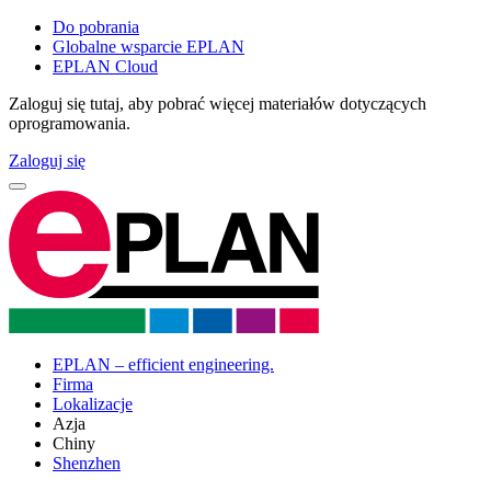
Do pobrania
Globalne wsparcie EPLAN
EPLAN Cloud
Zaloguj się tutaj, aby pobrać więcej materiałów dotyczących
oprogramowania.
Zaloguj się
EPLAN – efficient engineering.
Firma
Lokalizacje
Azja
Chiny
Shenzhen