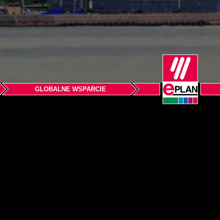
GLOBALNE WSPARCIE