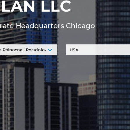
LAN LLC
rate Headquarters Chicago