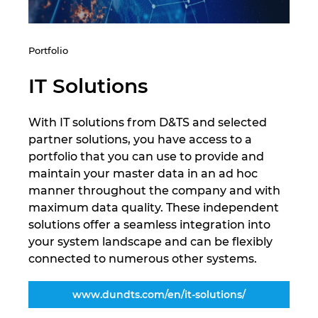
Portfolio
IT Solutions
With IT solutions from D&TS and selected
partner solutions, you have access to a
portfolio that you can use to provide and
maintain your master data in an ad hoc
manner throughout the company and with
maximum data quality. These independent
solutions offer a seamless integration into
your system landscape and can be flexibly
connected to numerous other systems.
www.dundts.com/en/it-solutions/