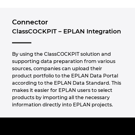
Connector
ClassCOCKPIT – EPLAN Integration
By using the ClassCOCKPIT solution and
supporting data preparation from various
sources, companies can upload their
product portfolio to the EPLAN Data Portal
according to the EPLAN Data Standard. This
makes it easier for EPLAN users to select
products by importing all the necessary
information directly into EPLAN projects.