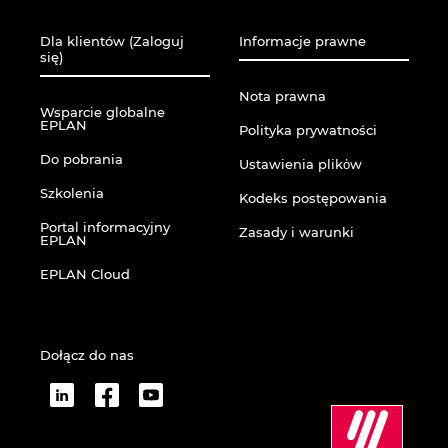
Dla klientów (Zaloguj
Informacje prawne
się)
Nota prawna
Wsparcie globalne
EPLAN
Polityka prywatności
Do pobrania
Ustawienia plikὀw
Szkolenia
Kodeks postępowania
Portal informacyjny
Zasady i warunki
EPLAN
EPLAN Cloud
Dołącz do nas