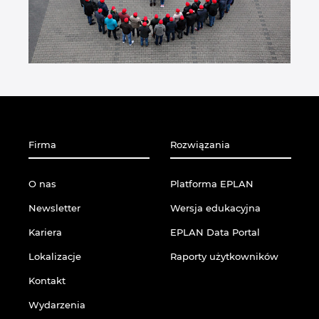
Firma
Rozwiązania
O nas
Platforma EPLAN
Newsletter
Wersja edukacyjna
Kariera
EPLAN Data Portal
Lokalizacje
Raporty użytkowników
Kontakt
Wydarzenia