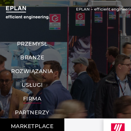
EPLAN – efficient engineeri
PRZEMYSŁ
BRANŻE
ROZWIĄZANIA
USŁUGI
FIRMA
PARTNERZY
MARKETPLACE