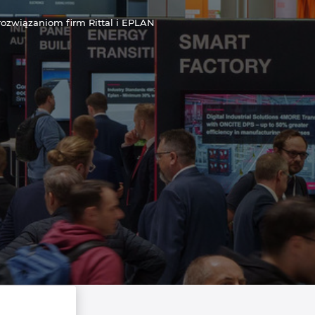
rozwiązaniom firm Rittal i EPLAN