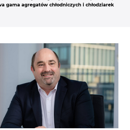
a gama agregatów chłodniczych i chłodziarek