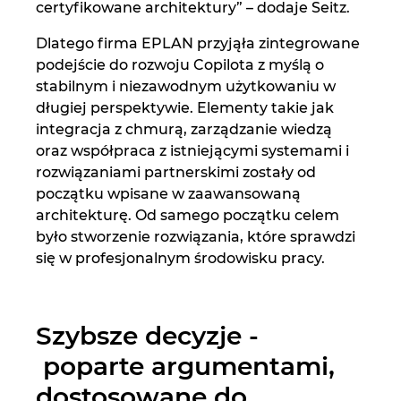
certyfikowane architektury” – dodaje Seitz.
Dlatego firma EPLAN przyjąła zintegrowane
podejście do rozwoju Copilota z myślą o
stabilnym i niezawodnym użytkowaniu w
długiej perspektywie. Elementy takie jak
integracja z chmurą, zarządzanie wiedzą
oraz współpraca z istniejącymi systemami i
rozwiązaniami partnerskimi zostały od
początku wpisane w zaawansowaną
architekturę. Od samego początku celem
było stworzenie rozwiązania, które sprawdzi
się w profesjonalnym środowisku pracy.
Szybsze decyzje -
poparte argumentami,
dostosowane do