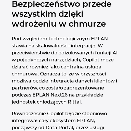
Bezpieczeństwo przede
wszystkim dzięki
wdrożeniu w chmurze
Pod względem technologicznym EPLAN
stawia na skalowalność i integrację. W
przeciwieństwie do odizolowanych funkcji AI
w pojedynczych narzędziach, Copilot może
działać również jako centralna usługa
chmurowa. Oznacza to, że w przyszłości
możliwa będzie integracja danych klientów i
partnerów, co zostało zaprezentowane
podczas EPLAN Next26 na przykładzie
jednostek chłodzących Rittal.
Równocześnie Copilot będzie stopniowo
integrował cały ekosystem EPLAN,
począwszy od Data Portal, przez usługi