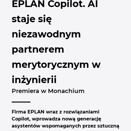
EPLAN Copilot. AI
staje się
niezawodnym
partnerem
merytorycznym w
inżynierii
Premiera w Monachium
Firma EPLAN wraz z rozwiązaniami
Copilot, wprowadza nową generację
asystentów wspomaganych przez sztuczną