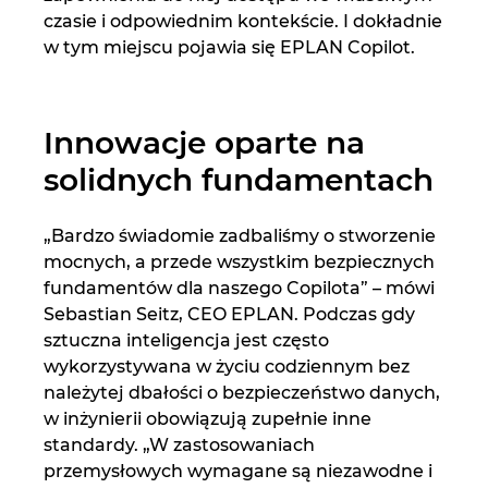
czasie i odpowiednim kontekście. I dokładnie
w tym miejscu pojawia się EPLAN Copilot.
Innowacje oparte na
solidnych fundamentach
„Bardzo świadomie zadbaliśmy o stworzenie
mocnych, a przede wszystkim bezpiecznych
fundamentów dla naszego Copilota” – mówi
Sebastian Seitz, CEO EPLAN. Podczas gdy
sztuczna inteligencja jest często
wykorzystywana w życiu codziennym bez
należytej dbałości o bezpieczeństwo danych,
w inżynierii obowiązują zupełnie inne
standardy. „W zastosowaniach
przemysłowych wymagane są niezawodne i