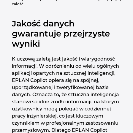
całość.
Jakość danych
gwarantuje przejrzyste
wyniki
Kluczową zaletą jest jakość i wiarygodność
informacji. W odróżnieniu od wielu ogólnych
aplikacji opartych na sztucznej inteligencji,
EPLAN Copilot opiera się na spójnej,
uporządkowanej i zweryfikowanej bazie
danych. Oznacza to, że sztuczna inteligencja
stanowi solidne źródło informacji, na którym
użytkownicy mogą polegać w codziennej
pracy inżynierskiej, co jest kluczowym
czynnikiem w profesjonalnym zastosowaniu
przemysłowym. Dlatego EPLAN Copilot