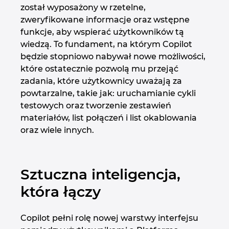
został wyposażony w rzetelne,
zweryfikowane informacje oraz wstępne
funkcje, aby wspierać użytkowników tą
wiedzą. To fundament, na którym Copilot
będzie stopniowo nabywał nowe możliwości,
które ostatecznie pozwolą mu przejąć
zadania, które użytkownicy uważają za
powtarzalne, takie jak: uruchamianie cykli
testowych oraz tworzenie zestawień
materiałów, list połączeń i list okablowania
oraz wiele innych.
Sztuczna inteligencja,
która łączy
Copilot pełni rolę nowej warstwy interfejsu