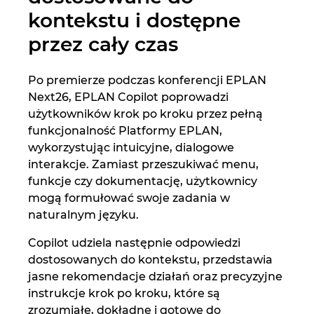
kontekstu i dostępne
przez cały czas
Po premierze podczas konferencji EPLAN
Next26, EPLAN Copilot poprowadzi
użytkowników krok po kroku przez pełną
funkcjonalność Platformy EPLAN,
wykorzystując intuicyjne, dialogowe
interakcje. Zamiast przeszukiwać menu,
funkcje czy dokumentację, użytkownicy
mogą formułować swoje zadania w
naturalnym języku.
Copilot udziela następnie odpowiedzi
dostosowanych do kontekstu, przedstawia
jasne rekomendacje działań oraz precyzyjne
instrukcje krok po kroku, które są
zrozumiałe, dokładne i gotowe do